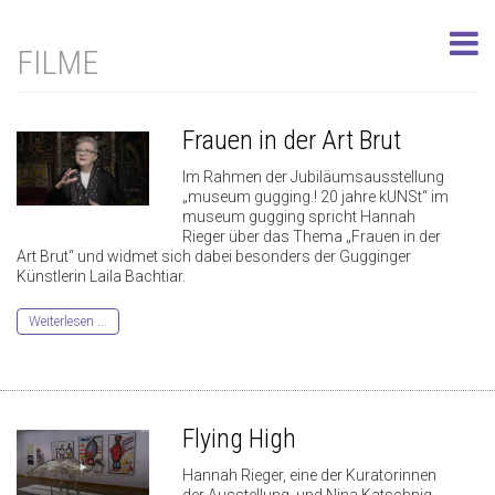
FILME
Frauen in der Art Brut
Im Rahmen der Jubiläumsausstellung
„museum gugging.! 20 jahre kUNSt“ im
museum gugging spricht Hannah
Rieger über das Thema „Frauen in der
Art Brut“ und widmet sich dabei besonders der Gugginger
Künstlerin Laila Bachtiar.
Weiterlesen ...
Flying High
Hannah Rieger, eine der Kuratorinnen