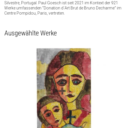
Silvestre, Portugal. Paul Goesch ist seit 2021 im Kontext der 921
Werke umfassenden "Donation d´Art Brut de Bruno Decharme" im
Centre Pompidou, Paris, vertreten.
Ausgewählte Werke