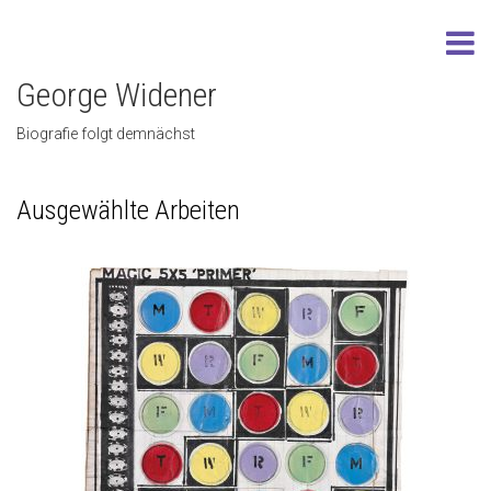
George Widener
Biografie folgt demnächst
Ausgewählte Arbeiten