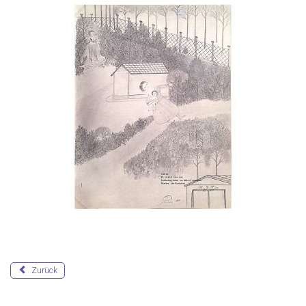
Zurück