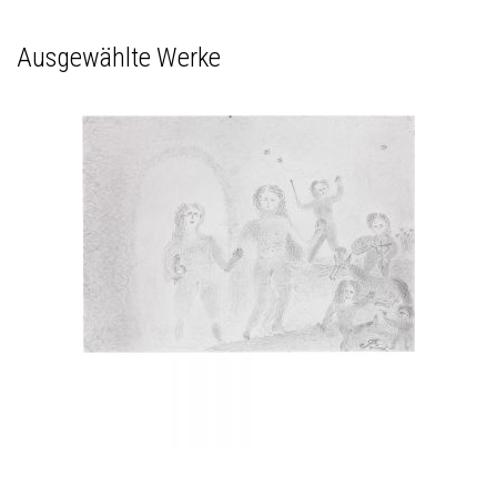
Ausgewählte Werke