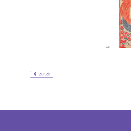
Zurück