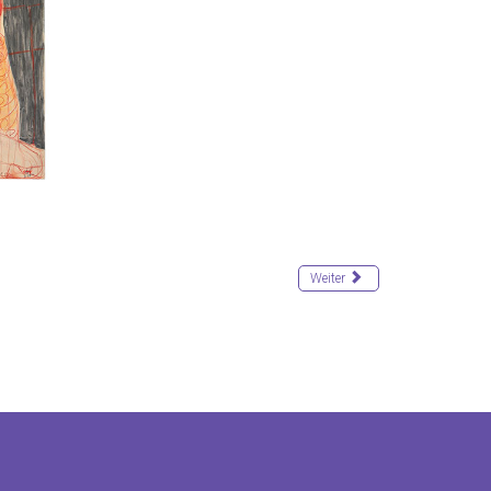
Weiter