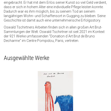
eingebracht. Er hat mit dem Erlös seiner Kunst so viel Geld verdient,
dass er sich in hohem Alter eine individuelle Pflege leisten konnte.
Dadurch war es ihm möglich, bis zu seinem Tod an seinem
langjährigen Wohn- und Schaffensort in Gugging zu bleiben. Seine
Geschichte ist damit auch eine unternehmerische Erfolgsstory.
Oswald Tschirtners Arbeiten finden sich in allen großen Art Brut-
Sammlungen der Welt. Oswald Tschirtner ist seit 2021 im Kontext
der 921 Werke umfassenden "Donation d´Art Brut de Bruno
Decharme" im Centre Pompidou, Paris, vertreten.
Ausgewählte Werke