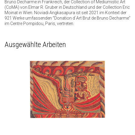
Bruno Decharme in Frankreich, der Collection of Mediumistic Art
(CoMA) von Elmar R. Gruber in Deutschland und der Collection Eric
Moinat in Wien. Noviadi Angkasapura ist seit 2021 im Kontext der
921 Werke umfassenden "Donation d´Art Brut de Bruno Decharme"
im Centre Pompidou, Paris, vertreten.
Ausgewählte Arbeiten