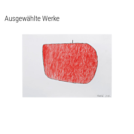
Ausgewählte Werke