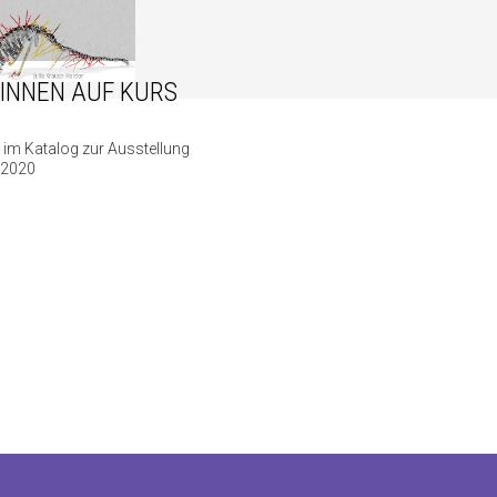
INNEN AUF KURS
r im Katalog zur Ausstellung
r 2020