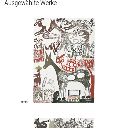
Ausgewählte Werke