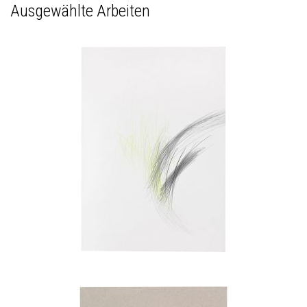
Ausgewählte Arbeiten