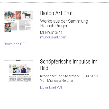
Biotop Art Brut.
Werke aus der Sammlung
Hannah Rieger
MUNDUS 3/24
mundus-art.com
Download PDF
Schöpferische Impulse im
Bild
Kronenzeitung Steiermark, 1. Juli 2023
Von Michaela Reichart
Download PDF