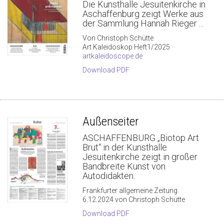
Die Kunsthalle Jesuitenkirche in
Aschaffenburg zeigt Werke aus
der Sammlung Hannah Rieger ...
Von Christoph Schütte
Art Kaleidoskop Heft1/2025
artkaleidoscope.de
Download PDF
Außenseiter
ASCHAFFENBURG „Biotop Art
Brut“ in der Kunsthalle
Jesuitenkirche zeigt in großer
Bandbreite Kunst von
Autodidakten.
Frankfurter allgemeine Zeitung
6.12.2024 von Christoph Schütte
Download PDF