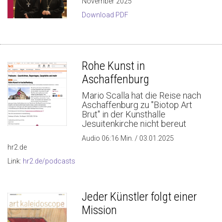
November 2025
Download PDF
Rohe Kunst in
Aschaffenburg
Mario Scalla hat die Reise nach
Aschaffenburg zu "Biotop Art
Brut" in der Kunsthalle
Jesuitenkirche nicht bereut
Audio 06:16 Min. / 03.01.2025
hr2.de
Link:
hr2.de/podcasts
Jeder Künstler folgt einer
Mission