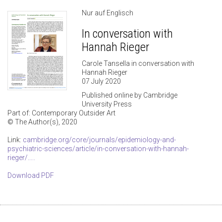
Nur auf Englisch
In conversation with
Hannah Rieger
Carole Tansella in conversation with
Hannah Rieger
07 July 2020
Published online by Cambridge
University Press
Part of: Contemporary Outsider Art
© The Author(s), 2020
Link:
cambridge.org/core/journals/epidemiology-and-
psychiatric-sciences/article/in-conversation-with-hannah-
rieger/.....
Download PDF