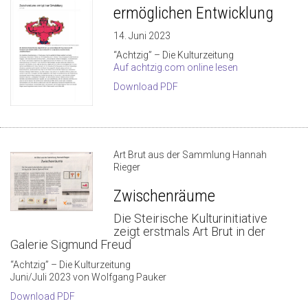
ermöglichen Entwicklung
14. Juni 2023
“Achtzig” – Die Kulturzeitung
Auf achtzig.com online lesen
Download PDF
Art Brut aus der Sammlung Hannah
Rieger
Zwischenräume
Die Steirische Kulturinitiative
zeigt erstmals Art Brut in der
Galerie Sigmund Freud
“Achtzig” – Die Kulturzeitung
Juni/Juli 2023 von Wolfgang Pauker
Download PDF