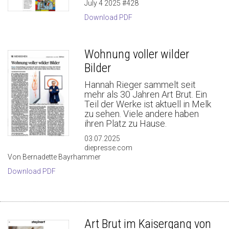
July 4 2025 #428
Download PDF
Wohnung voller wilder
Bilder
Hannah Rieger sammelt seit
mehr als 30 Jahren Art Brut. Ein
Teil der Werke ist aktuell in Melk
zu sehen. Viele andere haben
ihren Platz zu Hause.
03.07.2025
diepresse.com
Von Bernadette Bayrhammer
Download PDF
Art Brut im Kaisergang von