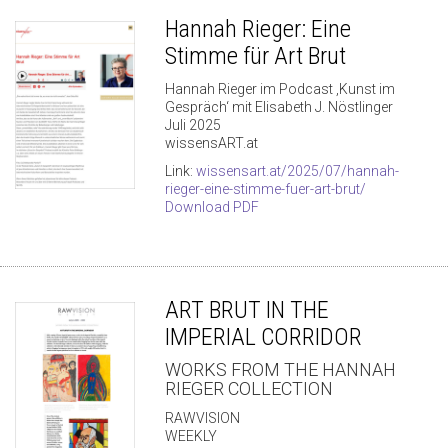
Hannah Rieger: Eine
Stimme für Art Brut
Hannah Rieger im Podcast ‚Kunst im
Gespräch‘ mit Elisabeth J. Nöstlinger
Juli 2025
wissensART.at
Link:
wissensart.at/2025/07/hannah-
rieger-eine-stimme-fuer-art-brut/
Download PDF
ART BRUT IN THE
IMPERIAL CORRIDOR
WORKS FROM THE HANNAH
RIEGER COLLECTION
RAWVISION
WEEKLY