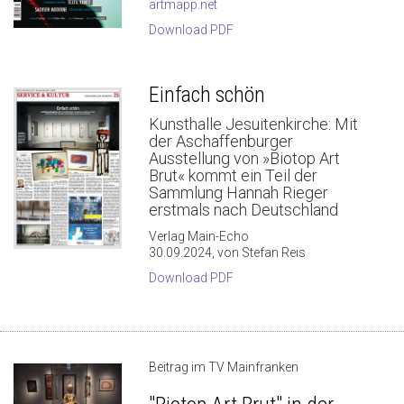
artmapp.net
Download PDF
Einfach schön
Kunsthalle Jesuitenkirche: Mit
der Aschaffenburger
Ausstellung von »Biotop Art
Brut« kommt ein Teil der
Sammlung Hannah Rieger
erstmals nach Deutschland
Verlag Main-Echo
30.09.2024, von Stefan Reis
Download PDF
Beitrag im TV Mainfranken