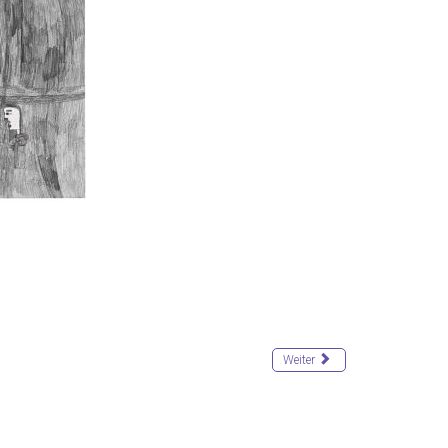
Weiter