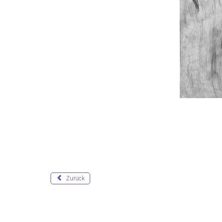
Zurück