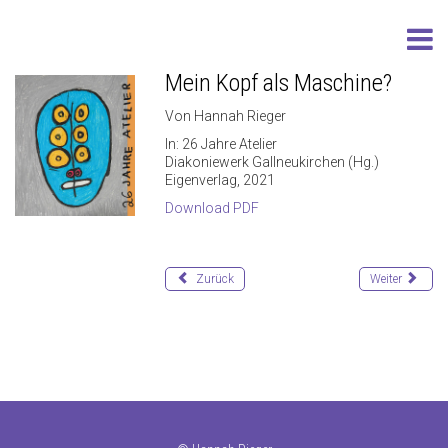
Mein Kopf als Maschine?
Von Hannah Rieger
In: 26 Jahre Atelier
Diakoniewerk Gallneukirchen (Hg.)
Eigenverlag, 2021
Download PDF
Zurück
Weiter