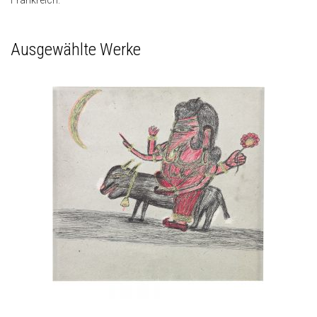
Frankreich.
Ausgewählte Werke