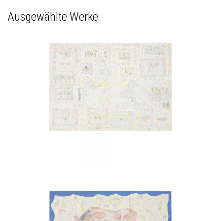
Ausgewählte Werke