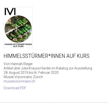
HIMMELSSTÜRMER*INNEN AUF KURS
Von Hannah Rieger
Artikel über Julia Krause-Harder im Katalog zur Ausstellung
28. August 2019 bis I6. Februar 2020
Musée Visionnaire, Zürich
museevisionnaire.ch
Download PDF