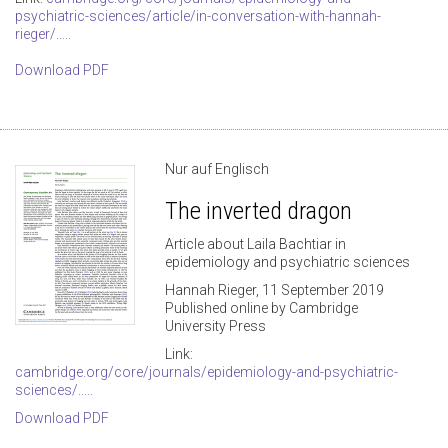
psychiatric-sciences/article/in-conversation-with-hannah-
rieger/.....
Download PDF
Nur auf Englisch
The inverted dragon
Article about Laila Bachtiar in
epidemiology and psychiatric sciences
Hannah Rieger, 11 September 2019
Published online by Cambridge
University Press
Link:
cambridge.org/core/journals/epidemiology-and-psychiatric-
sciences/.....
Download PDF