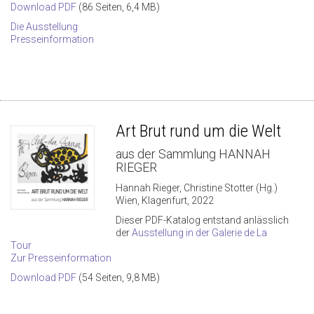
Download PDF
(86 Seiten, 6,4 MB)
Die Ausstellung
Presseinformation
Art Brut rund um die Welt
aus der Sammlung HANNAH
RIEGER
Hannah Rieger, Christine Stotter (Hg.)
Wien, Klagenfurt, 2022
Dieser PDF-Katalog entstand anlässlich
der
Ausstellung in der Galerie de La
Tour
Zur Presseinformation
Download PDF
(54 Seiten, 9,8 MB)