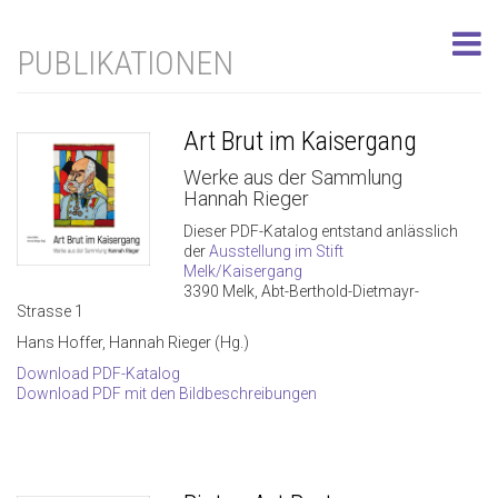
PUBLIKATIONEN
Art Brut im Kaisergang
Werke aus der Sammlung
Hannah Rieger
Dieser PDF-Katalog entstand anlässlich
der
Ausstellung im Stift
Melk/Kaisergang
3390 Melk, Abt-Berthold-Dietmayr-
Strasse 1
Hans Hoffer, Hannah Rieger (Hg.)
Download PDF-Katalog
Download PDF mit den Bildbeschreibungen