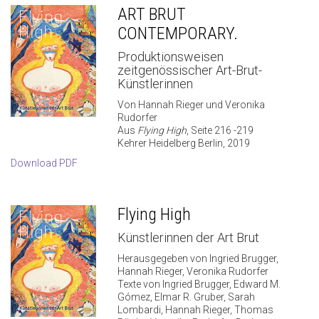
ART BRUT
CONTEMPORARY.
Produktionsweisen
zeitgenössischer Art-Brut-
Künstlerinnen
Von Hannah Rieger und Veronika
Rudorfer
Aus
Flying High
, Seite 216 -219
Kehrer Heidelberg Berlin, 2019
Download PDF
Flying High
Künstlerinnen der Art Brut
Herausgegeben von Ingried Brugger,
Hannah Rieger, Veronika Rudorfer
Texte von Ingried Brugger, Edward M.
Gómez, Elmar R. Gruber, Sarah
Lombardi, Hannah Rieger, Thomas