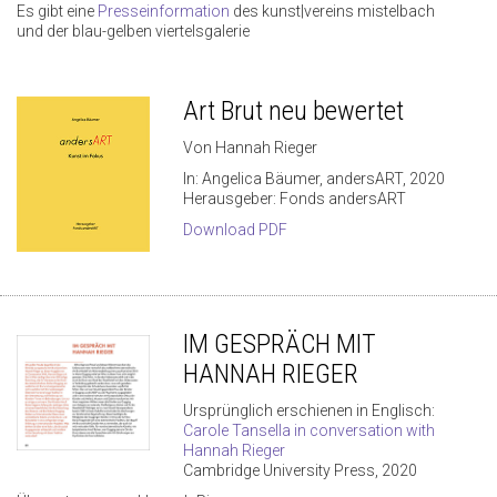
Es gibt eine
Presseinformation
des kunst|vereins mistelbach
und der blau-gelben viertelsgalerie
Art Brut neu bewertet
Von Hannah Rieger
In: Angelica Bäumer, andersART, 2020
Herausgeber: Fonds andersART
Download PDF
IM GESPRÄCH MIT
HANNAH RIEGER
Ursprünglich erschienen in Englisch:
Carole Tansella in conversation with
Hannah Rieger
Cambridge University Press, 2020