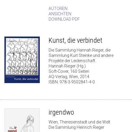
AUTOREN
ANSICHTEN
DOWNLOAD PDF
Kunst, die verbindet
Die Sammlung Hannah Rieger, die
Sammlung Kurt Steinke und andere
Projekte der Leidenschaft
Hannah Rieger (Hg.)
Soft-Cover, 160 Seiten
AQ-Verlag, Wien, 2014
ISBN: 978-3-9502841-4-0
irgendwo
Wien, Theresienstadt und die Welt
Die Sammlung Heinrich Rieger