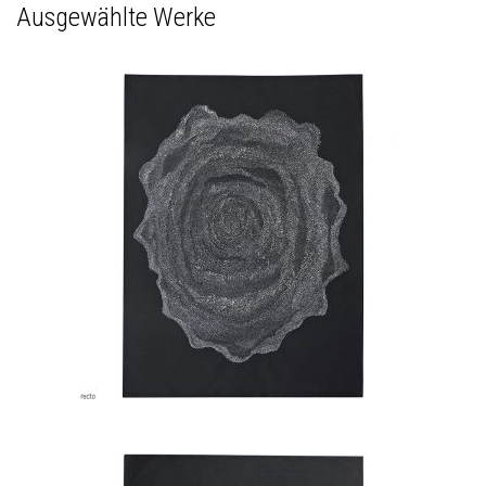
Ausgewählte Werke