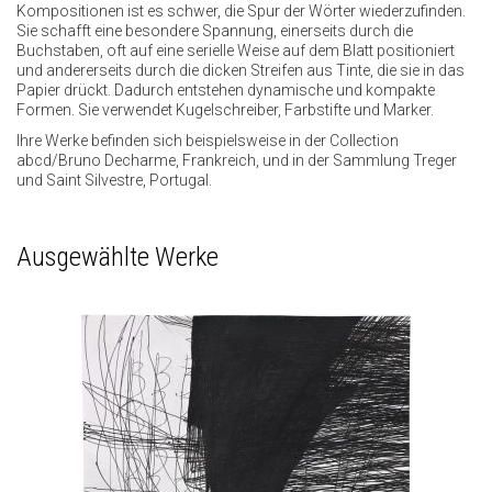
Kompositionen ist es schwer, die Spur der Wörter wiederzufinden.
Sie schafft eine besondere Spannung, einerseits durch die
Buchstaben, oft auf eine serielle Weise auf dem Blatt positioniert
und andererseits durch die dicken Streifen aus Tinte, die sie in das
Papier drückt. Dadurch entstehen dynamische und kompakte
Formen. Sie verwendet Kugelschreiber, Farbstifte und Marker.
Ihre Werke befinden sich beispielsweise in der Collection
abcd/Bruno Decharme, Frankreich, und in der Sammlung Treger
und Saint Silvestre, Portugal.
Ausgewählte Werke