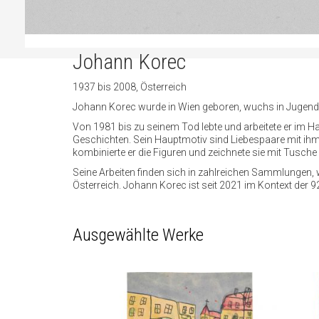
Johann Korec
1937 bis 2008, Österreich
Johann Korec wurde in Wien geboren, wuchs in Jugendhe
Von 1981 bis zu seinem Tod lebte und arbeitete er im Ha
Geschichten. Sein Hauptmotiv sind Liebespaare mit ihm
kombinierte er die Figuren und zeichnete sie mit Tusche
Seine Arbeiten finden sich in zahlreichen Sammlungen
Österreich. Johann Korec ist seit 2021 im Kontext der
Ausgewählte Werke