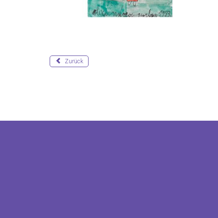
Zurück