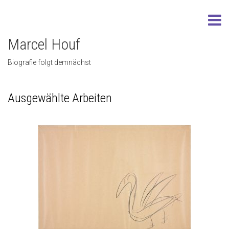
Marcel Houf
Biografie folgt demnächst
Ausgewählte Arbeiten