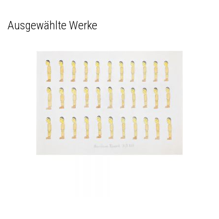
Ausgewählte Werke