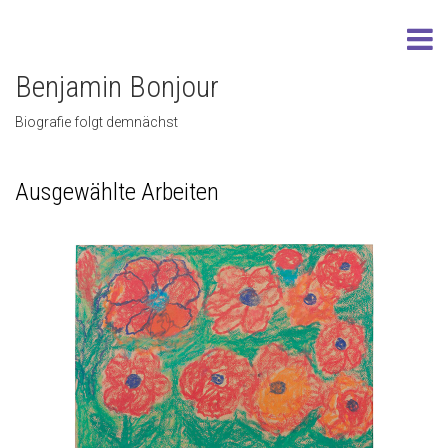
Benjamin Bonjour
Biografie folgt demnächst
Ausgewählte Arbeiten