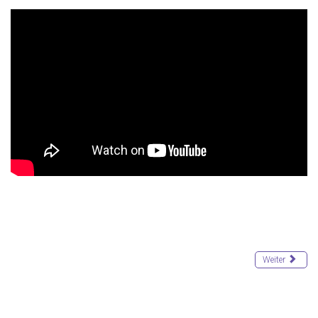
Weiter