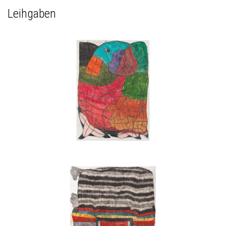
Leihgaben