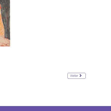
Weiter