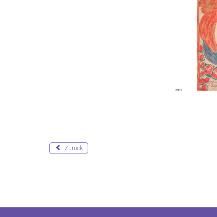
Zurück