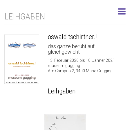
LEIHGABEN
oswald tschirtner.!
das ganze beruht auf
gleichgewicht
13. Februar 2020 bis 10. Jänner 2021
museum gugging
Am Campus 2, 3400 Maria Gugging
Leihgaben