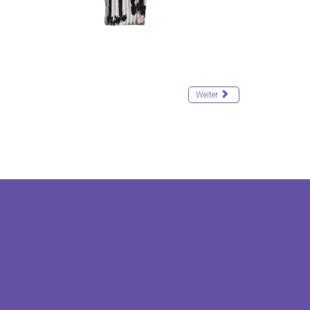
Weiter