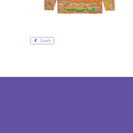
Zurück