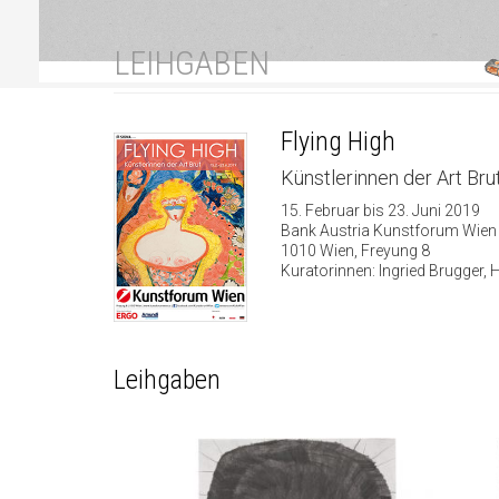
LEIHGABEN
Flying High
Künstlerinnen der Art Bru
15. Februar bis 23. Juni 2019
Bank Austria Kunstforum Wien
1010 Wien, Freyung 8
Kuratorinnen: Ingried Brugger,
Leihgaben