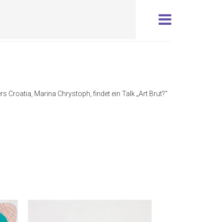
s Croatia, Marina Chrystoph, findet ein Talk „Art Brut?“