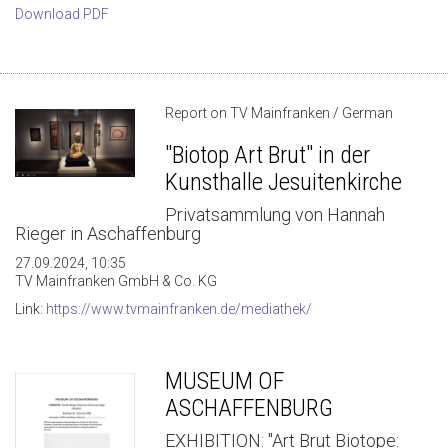
Download PDF
Report on TV Mainfranken / German
"Biotop Art Brut" in der
Kunsthalle Jesuitenkirche
Privatsammlung von Hannah
Rieger in Aschaffenburg
27.09.2024, 10:35
TV Mainfranken GmbH & Co. KG
Link:
https://www.tvmainfranken.de/mediathek/
MUSEUM OF
ASCHAFFENBURG
EXHIBITION: "Art Brut Biotope: