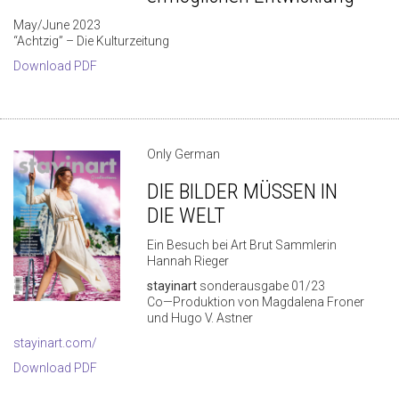
May/June 2023
“Achtzig” – Die Kulturzeitung
Download PDF
Only German
DIE BILDER MÜSSEN IN
DIE WELT
Ein Besuch bei Art Brut Sammlerin
Hannah Rieger
stayinart
sonderausgabe 01/23
Co—Produktion von Magdalena Froner
und Hugo V. Astner
stayinart.com/
Download PDF