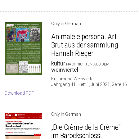
Only in German
Animale e persona. Art
Brut aus der sammlung
Hannah Rieger
kultur
NACHRICHTEN AUS DEM
weinviertel
Kulturbund Weinviertel
Jahrgang 41, Heft 1, Juni 2021, Seite 16
Download PDF
Only in German
„Die Crème de la Crème“
im Barockschlossl