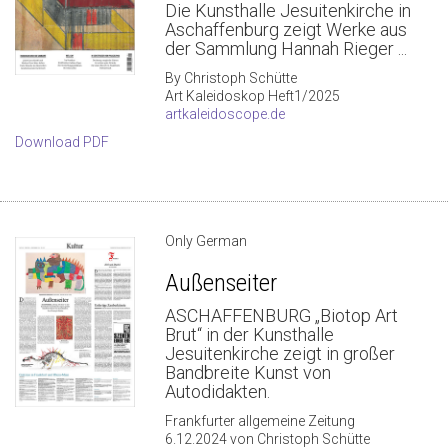
Die Kunsthalle Jesuitenkirche in
Aschaffenburg zeigt Werke aus
der Sammlung Hannah Rieger ...
By Christoph Schütte
Art Kaleidoskop Heft1/2025
artkaleidoscope.de
Download PDF
Only German
Außenseiter
ASCHAFFENBURG „Biotop Art
Brut“ in der Kunsthalle
Jesuitenkirche zeigt in großer
Bandbreite Kunst von
Autodidakten.
Frankfurter allgemeine Zeitung
6.12.2024 von Christoph Schütte