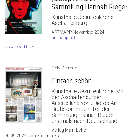
Sammlung Hannah Rieger
Kunsthalle Jesuitenkirche,
Aschaffenburg
ARTMAPP November 2024
artmapp.net
Download PDF
Only German
Einfach schön
Kunsthalle Jesuitenkirche: Mit
der Aschaffenburger
Ausstellung von »Biotop Art
Brut« kommt ein Teil der
Sammlung Hannah Rieger
erstmals nach Deutschland
Verlag Main-Echo
30.09.2024, von Stefan Reis