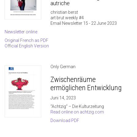
autriche
christian berst
art brut weekly #4
Email Newsletter 15 - 22 June 2023
Newsletter online
Original French as PDF
Official English Version
Only German
Zwischenräume
ermöglichen Entwicklung
Juni 14, 2023
“Achtzig” – Die Kulturzeitung
Read online on achtzig.com
Download PDF