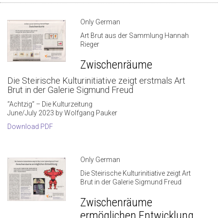
Only German
Art Brut aus der Sammlung Hannah
Rieger
Zwischenräume
Die Steirische Kulturinitiative zeigt erstmals Art
Brut in der Galerie Sigmund Freud
“Achtzig” – Die Kulturzeitung
June/July 2023 by Wolfgang Pauker
Download PDF
Only German
Die Steirische Kulturinitiative zeigt Art
Brut in der Galerie Sigmund Freud
Zwischenräume
ermöglichen Entwicklung