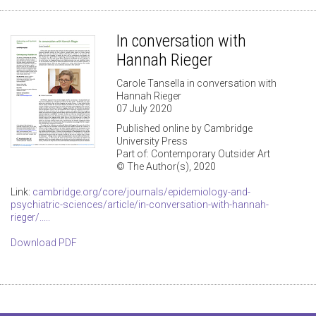
In conversation with
Hannah Rieger
Carole Tansella in conversation with
Hannah Rieger
07 July 2020
Published online by Cambridge
University Press
Part of: Contemporary Outsider Art
© The Author(s), 2020
Link:
cambridge.org/core/journals/epidemiology-and-
psychiatric-sciences/article/in-conversation-with-hannah-
rieger/.....
Download PDF