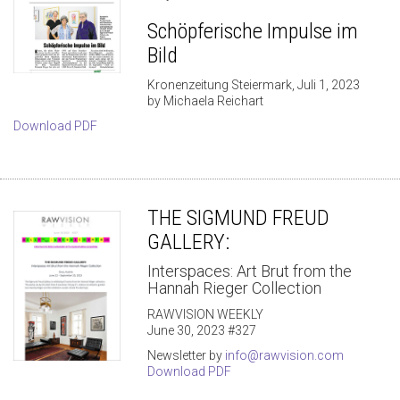
Schöpferische Impulse im
Bild
Kronenzeitung Steiermark, Juli 1, 2023
by Michaela Reichart
Download PDF
THE SIGMUND FREUD
GALLERY:
Interspaces: Art Brut from the
Hannah Rieger Collection
RAWVISION WEEKLY
June 30, 2023 #327
Newsletter by
info@rawvision.com
Download PDF