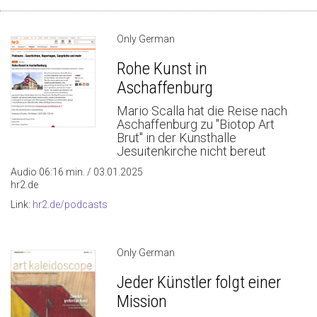
Only German
Rohe Kunst in
Aschaffenburg
Mario Scalla hat die Reise nach
Aschaffenburg zu "Biotop Art
Brut" in der Kunsthalle
Jesuitenkirche nicht bereut
Audio 06:16 min. / 03.01.2025
hr2.de
Link:
hr2.de/podcasts
Only German
Jeder Künstler folgt einer
Mission