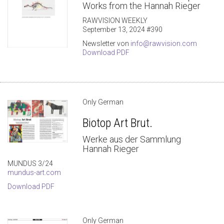
Works from the Hannah Rieger
RAWVISION WEEKLY
September 13, 2024 #390
Newsletter von
info@rawvision.com
Download PDF
Only German
Biotop Art Brut.
Werke aus der Sammlung
Hannah Rieger
MUNDUS 3/24
mundus-art.com
Download PDF
Only German