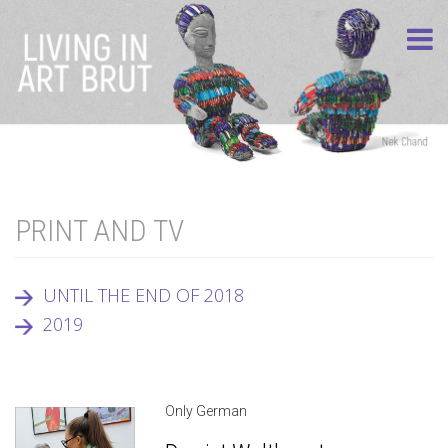
PRINT AND TV
UNTIL THE END OF 2018
2019
Only German