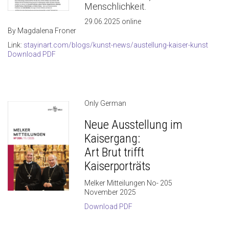
Menschlichkeit.
29.06.2025 online
By Magdalena Froner
Link:
stayinart.com/blogs/kunst-news/austellung-kaiser-kunst
Download PDF
Only German
Neue Ausstellung im
Kaisergang:
Art Brut trifft
Kaiserporträts
Melker Mitteilungen No- 205
November 2025
Download PDF