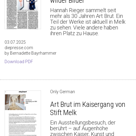
wilder Bilder
Hannah Rieger sammelt seit
mehr als 30 Jahren Art Brut. Ein
Teil der Werke ist aktuell in Melk
zu sehen. Viele andere haben
ihren Platz zu Hause.
03.07.2025
diepresse.com
by Bernadette Bayrhammer
Download PDF
Only German
Art Brut im Kaisergang von
Stift Melk
Ein Ausstellungsbesuch, der
berührt – auf Augenhöhe
zwischen Kaiser, Kunst und