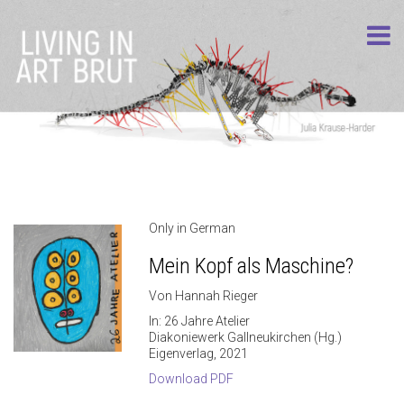
Only in German
Mein Kopf als Maschine?
Von Hannah Rieger
In: 26 Jahre Atelier
Diakoniewerk Gallneukirchen (Hg.)
Eigenverlag, 2021
Download PDF