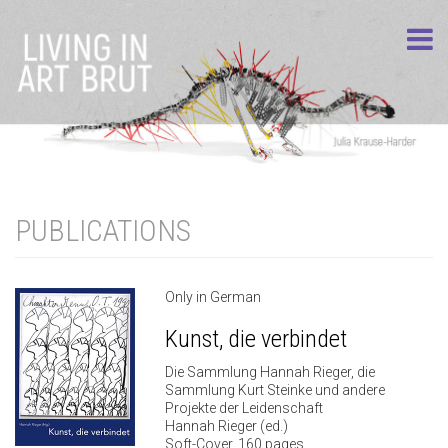
PUBLICATIONS
Only in German
Kunst, die verbindet
Die Sammlung Hannah Rieger, die
Sammlung Kurt Steinke und andere
Projekte der Leidenschaft
Hannah Rieger (ed.)
Soft-Cover, 160 pages