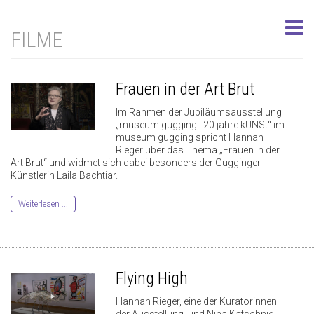
FILME
Frauen in der Art Brut
Im Rahmen der Jubiläumsausstellung
„museum gugging.! 20 jahre kUNSt“ im
museum gugging spricht Hannah
Rieger über das Thema „Frauen in der
Art Brut“ und widmet sich dabei besonders der Gugginger
Künstlerin Laila Bachtiar.
Weiterlesen ...
Flying High
Hannah Rieger, eine der Kuratorinnen