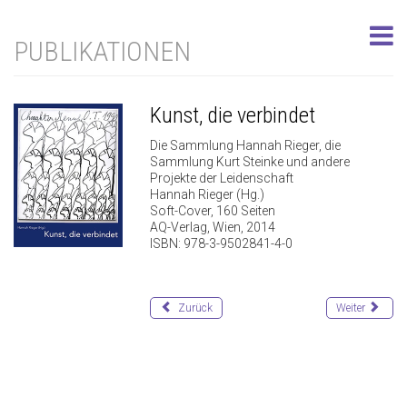
PUBLIKATIONEN
Kunst, die verbindet
Die Sammlung Hannah Rieger, die
Sammlung Kurt Steinke und andere
Projekte der Leidenschaft
Hannah Rieger (Hg.)
Soft-Cover, 160 Seiten
AQ-Verlag, Wien, 2014
ISBN: 978-3-9502841-4-0
Zurück
Weiter