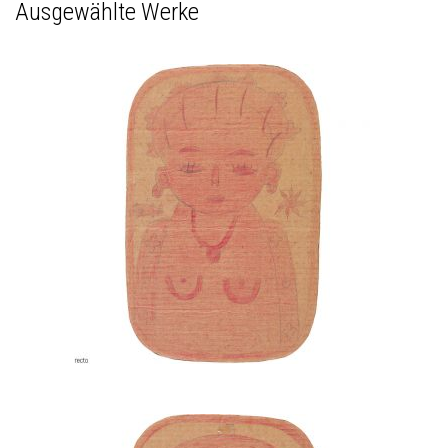
Ausgewählte Werke