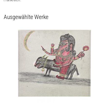
Frankreich.
Ausgewählte Werke