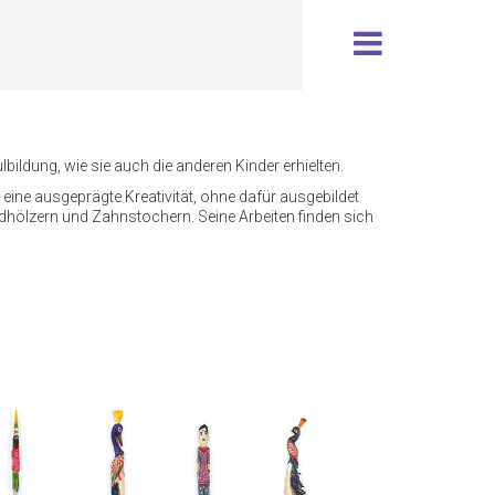
ldung, wie sie auch die anderen Kinder erhielten.
 eine ausgeprägte Kreativität, ohne dafür ausgebildet
ündhölzern und Zahnstochern. Seine Arbeiten finden sich