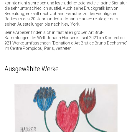
konnte nicht schreiben und lesen, daher zeichnete er seine Signatur,
die sehr unterschiedlich ausfiel. Auch seine Druckgrafik ist von
Bedeutung, er zählt nach Johann Feilacher zu den wichtigsten
Radierern des 20. Jahrhunderts. Johann Hauser reiste gerne zu
seinen Ausstellungen bis nach New York.
Seine Arbeiten finden sich in fast allen großen Art Brut-
Sammlungen der Welt. Johann Hauser ist seit 2021 im Kontext der
921 Werke umfassenden "Donation d´Art Brut de Bruno Decharme"
im Centre Pompidou, Paris, vertreten.
Ausgewählte Werke