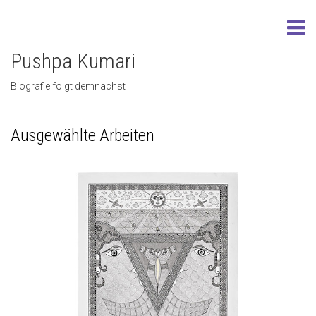
Pushpa Kumari
Biografie folgt demnächst
Ausgewählte Arbeiten