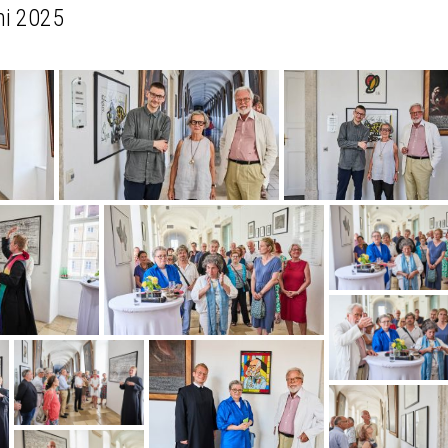
ni 2025