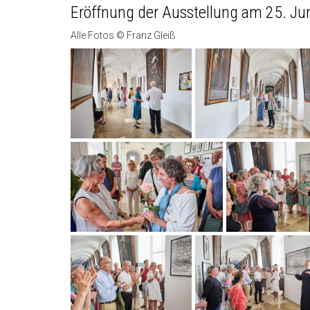
Eröffnung der Ausstellung am 25. Ju
Alle Fotos © Franz Gleiß