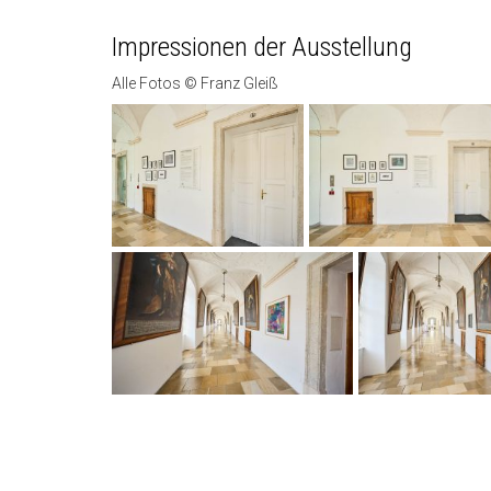
Impressionen der Ausstellung
Alle Fotos © Franz Gleiß