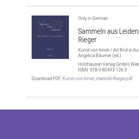
Only in German
Sammeln aus Leiden
Rieger
Kunst von Innen / Art Brut in Au
Angelica Bäumer (ed.)
Holzhausen Verlag GmbH, Wie
ISBN: 978-3-85493-126-3
Download PDF:
Kunst-von-Innen_Hannah-Rieger.pdf